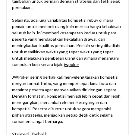
tambahan untuk bermain dengan strategis dan teliti sejak
permulaan.
Selain itu, ada juga variabilitas kompetisi rebuy di mana
pemain untuk membeli ulang koin mereka hanya kehabisan
seluruh koin. Ini memberi kesempatan kedua untuk para
peserta yang mendapatkan kekalahan di awal, dan
meningkatkan kualitas permainan. Pemain sering dihadiahi
untuk memikirkan waktu yang tepat waktu yang tepat
untuk melakukan pembelian ulang dan gimana menangani
tumpukan koin secara bijak.
jwpoker
JWPoker sering berkali-kali menyelenggarakan kompetisi
dengan format turbo, yang mempercepat lama buta dan
meminta peserta agar menyesuaikan diri dengan segera.
Dengan format ini, kompetisi menjadi lebih cepat dan lebih
menegangkan, menambah elemen ketegangan dan
kompetisi. Peserta dituntut untuk segera mengambil
pilihan strategis, menjadikan setiap detik detik selama
turnamen sangat berharga.
Strategi Terbaik