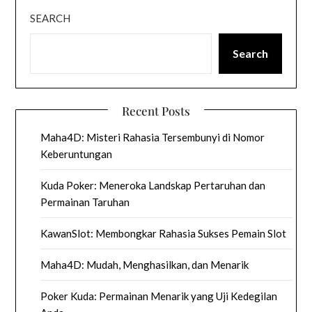
SEARCH
Search
Recent Posts
Maha4D: Misteri Rahasia Tersembunyi di Nomor
Keberuntungan
Kuda Poker: Meneroka Landskap Pertaruhan dan
Permainan Taruhan
KawanSlot: Membongkar Rahasia Sukses Pemain Slot
Maha4D: Mudah, Menghasilkan, dan Menarik
Poker Kuda: Permainan Menarik yang Uji Kedegilan