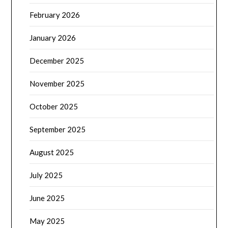
February 2026
January 2026
December 2025
November 2025
October 2025
September 2025
August 2025
July 2025
June 2025
May 2025