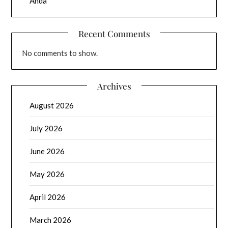
Anda
Recent Comments
No comments to show.
Archives
August 2026
July 2026
June 2026
May 2026
April 2026
March 2026