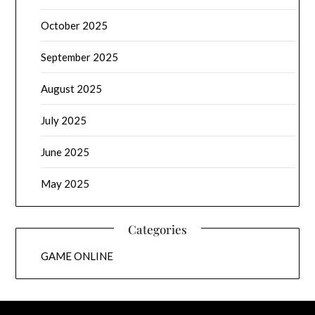
October 2025
September 2025
August 2025
July 2025
June 2025
May 2025
Categories
GAME ONLINE