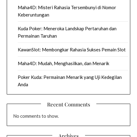
Maha4D: Misteri Rahasia Tersembunyi di Nomor
Keberuntungan
Kuda Poker: Meneroka Landskap Pertaruhan dan
Permainan Taruhan
KawanSlot: Membongkar Rahasia Sukses Pemain Slot
Maha4D: Mudah, Menghasilkan, dan Menarik
Poker Kuda: Permainan Menarik yang Uji Kedegilan
Anda
Recent Comments
No comments to show.
Archives