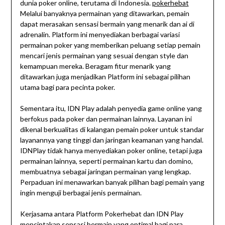
dunia poker online, terutama di Indonesia.
pokerhebat
Melalui banyaknya permainan yang ditawarkan, pemain
dapat merasakan sensasi bermain yang menarik dan ai di
adrenalin. Platform ini menyediakan berbagai variasi
permainan poker yang memberikan peluang setiap pemain
mencari jenis permainan yang sesuai dengan style dan
kemampuan mereka. Beragam fitur menarik yang
ditawarkan juga menjadikan Platform ini sebagai pilihan
utama bagi para pecinta poker.
Sementara itu, IDN Play adalah penyedia game online yang
berfokus pada poker dan permainan lainnya. Layanan ini
dikenal berkualitas di kalangan pemain poker untuk standar
layanannya yang tinggi dan jaringan keamanan yang handal.
IDNPlay tidak hanya menyediakan poker online, tetapi juga
permainan lainnya, seperti permainan kartu dan domino,
membuatnya sebagai jaringan permainan yang lengkap.
Perpaduan ini menawarkan banyak pilihan bagi pemain yang
ingin menguji berbagai jenis permainan.
Kerjasama antara Platform Pokerhebat dan IDN Play
menciptakan sensasi bermain yang optimal bagi para