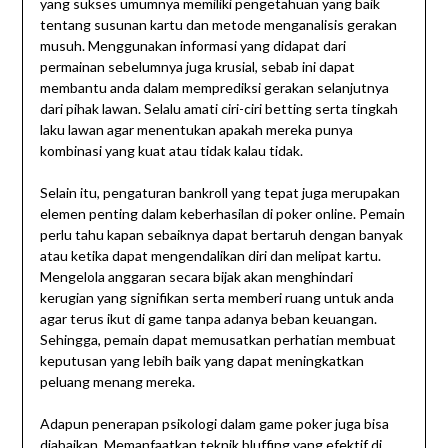
yang sukses umumnya memiliki pengetahuan yang baik
tentang susunan kartu dan metode menganalisis gerakan
musuh. Menggunakan informasi yang didapat dari
permainan sebelumnya juga krusial, sebab ini dapat
membantu anda dalam memprediksi gerakan selanjutnya
dari pihak lawan. Selalu amati ciri-ciri betting serta tingkah
laku lawan agar menentukan apakah mereka punya
kombinasi yang kuat atau tidak kalau tidak.
Selain itu, pengaturan bankroll yang tepat juga merupakan
elemen penting dalam keberhasilan di poker online. Pemain
perlu tahu kapan sebaiknya dapat bertaruh dengan banyak
atau ketika dapat mengendalikan diri dan melipat kartu.
Mengelola anggaran secara bijak akan menghindari
kerugian yang signifikan serta memberi ruang untuk anda
agar terus ikut di game tanpa adanya beban keuangan.
Sehingga, pemain dapat memusatkan perhatian membuat
keputusan yang lebih baik yang dapat meningkatkan
peluang menang mereka.
Adapun penerapan psikologi dalam game poker juga bisa
diabaikan. Memanfaatkan teknik bluffing yang efektif di