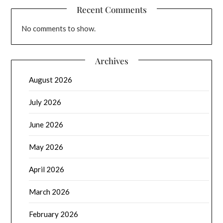
Recent Comments
No comments to show.
Archives
August 2026
July 2026
June 2026
May 2026
April 2026
March 2026
February 2026