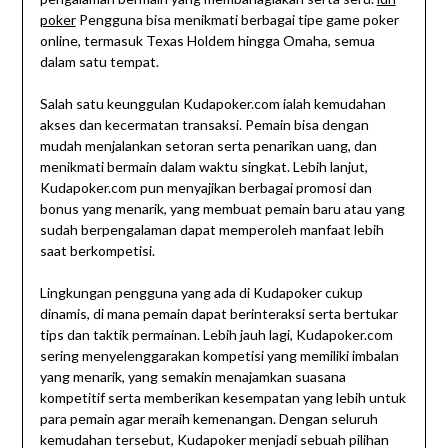
poker
Pengguna bisa menikmati berbagai tipe game poker
online, termasuk Texas Holdem hingga Omaha, semua
dalam satu tempat.
Salah satu keunggulan Kudapoker.com ialah kemudahan
akses dan kecermatan transaksi. Pemain bisa dengan
mudah menjalankan setoran serta penarikan uang, dan
menikmati bermain dalam waktu singkat. Lebih lanjut,
Kudapoker.com pun menyajikan berbagai promosi dan
bonus yang menarik, yang membuat pemain baru atau yang
sudah berpengalaman dapat memperoleh manfaat lebih
saat berkompetisi.
Lingkungan pengguna yang ada di Kudapoker cukup
dinamis, di mana pemain dapat berinteraksi serta bertukar
tips dan taktik permainan. Lebih jauh lagi, Kudapoker.com
sering menyelenggarakan kompetisi yang memiliki imbalan
yang menarik, yang semakin menajamkan suasana
kompetitif serta memberikan kesempatan yang lebih untuk
para pemain agar meraih kemenangan. Dengan seluruh
kemudahan tersebut, Kudapoker menjadi sebuah pilihan