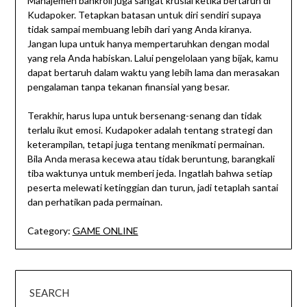
Manajemen bankroll juga sangat krusial ketika bertaruh di
Kudapoker. Tetapkan batasan untuk diri sendiri supaya
tidak sampai membuang lebih dari yang Anda kiranya.
Jangan lupa untuk hanya mempertaruhkan dengan modal
yang rela Anda habiskan. Lalui pengelolaan yang bijak, kamu
dapat bertaruh dalam waktu yang lebih lama dan merasakan
pengalaman tanpa tekanan finansial yang besar.
Terakhir, harus lupa untuk bersenang-senang dan tidak
terlalu ikut emosi. Kudapoker adalah tentang strategi dan
keterampilan, tetapi juga tentang menikmati permainan.
Bila Anda merasa kecewa atau tidak beruntung, barangkali
tiba waktunya untuk memberi jeda. Ingatlah bahwa setiap
peserta melewati ketinggian dan turun, jadi tetaplah santai
dan perhatikan pada permainan.
Category:
GAME ONLINE
SEARCH