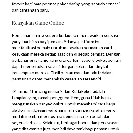
favorit bagi para pecinta poker daring yang sebuah sensasi
dan tantangan baru.
Keasyikan Game Online
Permainan daring seperti kudapoker menawarkan sensasi
yang luar biasa bagi pemain. Adanya platform ini
memfasilitasi pemain untuk merasakan permainan card
kesukaan mereka setiap saat dan di setiap tempat. Dengan
berbagai jenis game yang ditawarkan, seperti poker, pemain
dapat menentukan sesuai dengan selera dan tingkat
kemampuan mereka. Thrill pertaruhan dan taktik dalam
permainan dapat menambah keseruan tersendiri.
Di antara fitur yang menarik dari KudaPoker adalah
tampilan yang ramah pengguna. Pengguna tidak harus
menggunakan banyak waktu untuk memahami cara kerja
platform ini. Desain yang minimalis dan pengarahan yang
mudah membuat pengguna pemula merasa betah dan
segera terbiasa. Selain itu, berbagai bonus dan penawaran
yang ditawarkan juga menjadi daya tarik bagi pemain untuk