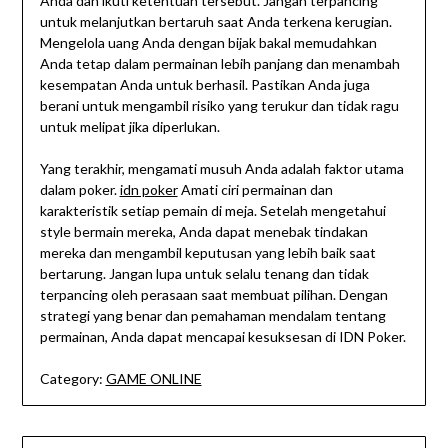
Anda dan ikuti ketentuan tersebut. Jangan terpancing
untuk melanjutkan bertaruh saat Anda terkena kerugian.
Mengelola uang Anda dengan bijak bakal memudahkan
Anda tetap dalam permainan lebih panjang dan menambah
kesempatan Anda untuk berhasil. Pastikan Anda juga
berani untuk mengambil risiko yang terukur dan tidak ragu
untuk melipat jika diperlukan.
Yang terakhir, mengamati musuh Anda adalah faktor utama
dalam poker.
idn poker
Amati ciri permainan dan
karakteristik setiap pemain di meja. Setelah mengetahui
style bermain mereka, Anda dapat menebak tindakan
mereka dan mengambil keputusan yang lebih baik saat
bertarung. Jangan lupa untuk selalu tenang dan tidak
terpancing oleh perasaan saat membuat pilihan. Dengan
strategi yang benar dan pemahaman mendalam tentang
permainan, Anda dapat mencapai kesuksesan di IDN Poker.
Category:
GAME ONLINE