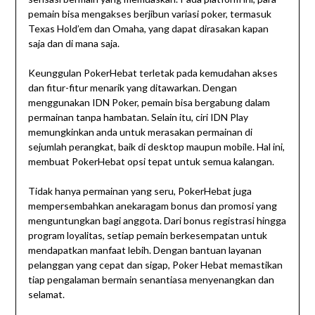
pemain bisa mengakses berjibun variasi poker, termasuk
Texas Hold’em dan Omaha, yang dapat dirasakan kapan
saja dan di mana saja.
Keunggulan PokerHebat terletak pada kemudahan akses
dan fitur-fitur menarik yang ditawarkan. Dengan
menggunakan IDN Poker, pemain bisa bergabung dalam
permainan tanpa hambatan. Selain itu, ciri IDN Play
memungkinkan anda untuk merasakan permainan di
sejumlah perangkat, baik di desktop maupun mobile. Hal ini,
membuat PokerHebat opsi tepat untuk semua kalangan.
Tidak hanya permainan yang seru, PokerHebat juga
mempersembahkan anekaragam bonus dan promosi yang
menguntungkan bagi anggota. Dari bonus registrasi hingga
program loyalitas, setiap pemain berkesempatan untuk
mendapatkan manfaat lebih. Dengan bantuan layanan
pelanggan yang cepat dan sigap, Poker Hebat memastikan
tiap pengalaman bermain senantiasa menyenangkan dan
selamat.