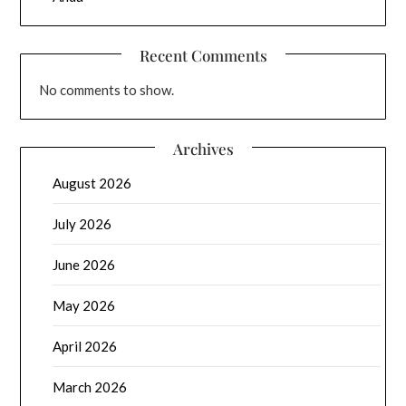
Recent Comments
No comments to show.
Archives
August 2026
July 2026
June 2026
May 2026
April 2026
March 2026