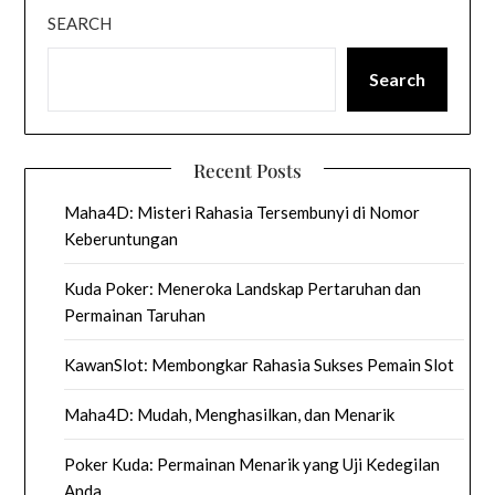
SEARCH
Search
Recent Posts
Maha4D: Misteri Rahasia Tersembunyi di Nomor
Keberuntungan
Kuda Poker: Meneroka Landskap Pertaruhan dan
Permainan Taruhan
KawanSlot: Membongkar Rahasia Sukses Pemain Slot
Maha4D: Mudah, Menghasilkan, dan Menarik
Poker Kuda: Permainan Menarik yang Uji Kedegilan
Anda