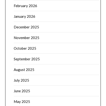
February 2026
January 2026
December 2025
November 2025
October 2025
September 2025
August 2025
July 2025
June 2025
May 2025