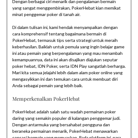
Dengan berbagai ciri menarik dan pengalaman bermain
yang sangat menggembirakan, PokerHebat kian memikat
minat penggemar poker di tanah air.
Di dalam tulisan ini, kami hendak menyampaikan dengan
cara komprehensif tentang bagaimana bermain di
PokerHebat, termasuk tips serta strategi untuk meraih
keberhasilan. Baiklah untuk pemula yang ingin belajar game
ini atau pemain yang berpengalaman yang mau menambah
kemampuannya, data ini akan disajikan diajukan seputar
poker hebat, IDN Poker, serta IDN Play sangatlah berharga.
Mari kita semua jelajahi lebih dalam alam poker online yang
mengasyikkan ini dan temukan cara untuk membuat diri
Anda sebagai pemain yang lebih baik.
Memperkenalkan PokerHebat
PokerHebat adalah salah satu wadah permainan poker
daring yang semakin populer di kalangan penggemar judi.
Dengan antarmuka yang bersahabat pengguna dan
beraneka permainan menarik, PokerHebat menawarkan
sensasi bermain yang memuaskan. Pada platform ini, para