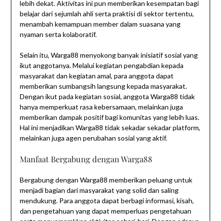
lebih dekat. Aktivitas ini pun memberikan kesempatan bagi
belajar dari sejumlah ahli serta praktisi di sektor tertentu,
menambah kemampuan member dalam suasana yang
nyaman serta kolaboratif.
Selain itu, Warga88 menyokong banyak inisiatif sosial yang
ikut anggotanya. Melalui kegiatan pengabdian kepada
masyarakat dan kegiatan amal, para anggota dapat
memberikan sumbangsih langsung kepada masyarakat.
Dengan ikut pada kegiatan sosial, anggota Warga88 tidak
hanya memperkuat rasa kebersamaan, melainkan juga
memberikan dampak positif bagi komunitas yang lebih luas.
Hal ini menjadikan Warga88 tidak sekadar sekadar platform,
melainkan juga agen perubahan sosial yang aktif.
Manfaat Bergabung dengan Warga88
Bergabung dengan Warga88 memberikan peluang untuk
menjadi bagian dari masyarakat yang solid dan saling
mendukung. Para anggota dapat berbagi informasi, kisah,
dan pengetahuan yang dapat memperluas pengetahuan