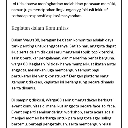
Ini tidak hanya meningkatkan melahirkan perasaan memiliki,
namun juga menciptakan lingkungan yg inklusif inklusif
terhadap responsif aspirasi masyarakat.
Kegiatan dalam Komunitas
Dalam Warga88, beragam kegiatan komunitas adalah daya
tarik penting untuk anggotanya. Setiap hari, anggota dapat
ikut serta dalam diskusi seru mengenai topik-topik terkini,
saling bertukar pengalaman, dan menerima berita berguna.
warga 88
Kegiatan ini tidak hanya memperkuat ikatan antar
anggota, melainkan juga membangun tempat bagi
pertukaran ide yang konstruktif. Dengan platform yang
gampang diakses, kegiatan ini berlangsung secara dinamis
serta dinamis.
Di samping diskusi, Warga88 sering mengadakan berbagai
event komunitas di mana ikut anggota secara face-to-face.
Event seperti seminar daring, workshop, serta acara sosial
menjadi momen berharga untuk para anggota agar saling
bertemu, berbagi pengetahuan, serta membangun relasi