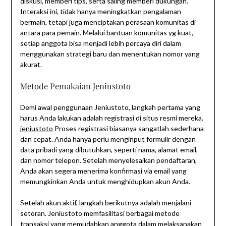
diskusi, memberi tips, serta saling memberi dukungan.
Interaksi ini, tidak hanya meningkatkan pengalaman
bermain, tetapi juga menciptakan perasaan komunitas di
antara para pemain. Melalui bantuan komunitas yg kuat,
setiap anggota bisa menjadi lebih percaya diri dalam
menggunakan strategi baru dan menentukan nomor yang
akurat.
Metode Pemakaian Jeniustoto
Demi awal penggunaan Jeniustoto, langkah pertama yang
harus Anda lakukan adalah registrasi di situs resmi mereka.
jeniustoto
Proses registrasi biasanya sangatlah sederhana
dan cepat. Anda hanya perlu menginput formulir dengan
data pribadi yang dibutuhkan, seperti nama, alamat email,
dan nomor telepon. Setelah menyelesaikan pendaftaran,
Anda akan segera menerima konfirmasi via email yang
memungkinkan Anda untuk menghidupkan akun Anda.
Setelah akun aktif, langkah berikutnya adalah menjalani
setoran. Jeniustoto memfasilitasi berbagai metode
transaksi yang memudahkan anggota dalam melaksanakan