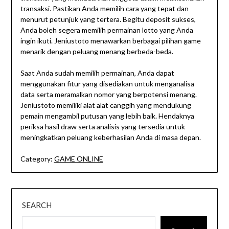
transaksi. Pastikan Anda memilih cara yang tepat dan
menurut petunjuk yang tertera. Begitu deposit sukses,
Anda boleh segera memilih permainan lotto yang Anda
ingin ikuti. Jeniustoto menawarkan berbagai pilihan game
menarik dengan peluang menang berbeda-beda.
Saat Anda sudah memilih permainan, Anda dapat
menggunakan fitur yang disediakan untuk menganalisa
data serta meramalkan nomor yang berpotensi menang.
Jeniustoto memiliki alat alat canggih yang mendukung
pemain mengambil putusan yang lebih baik. Hendaknya
periksa hasil draw serta analisis yang tersedia untuk
meningkatkan peluang keberhasilan Anda di masa depan.
Category:
GAME ONLINE
SEARCH