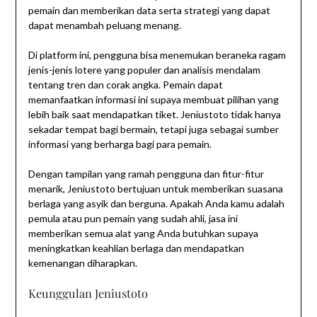
pemain dan memberikan data serta strategi yang dapat
dapat menambah peluang menang.
Di platform ini, pengguna bisa menemukan beraneka ragam
jenis-jenis lotere yang populer dan analisis mendalam
tentang tren dan corak angka. Pemain dapat
memanfaatkan informasi ini supaya membuat pilihan yang
lebih baik saat mendapatkan tiket. Jeniustoto tidak hanya
sekadar tempat bagi bermain, tetapi juga sebagai sumber
informasi yang berharga bagi para pemain.
Dengan tampilan yang ramah pengguna dan fitur-fitur
menarik, Jeniustoto bertujuan untuk memberikan suasana
berlaga yang asyik dan berguna. Apakah Anda kamu adalah
pemula atau pun pemain yang sudah ahli, jasa ini
memberikan semua alat yang Anda butuhkan supaya
meningkatkan keahlian berlaga dan mendapatkan
kemenangan diharapkan.
Keunggulan Jeniustoto