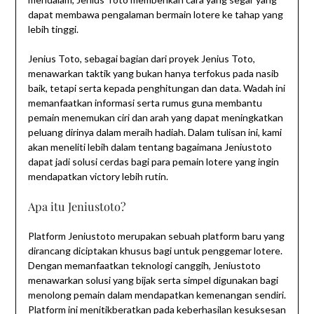
dapat membawa pengalaman bermain lotere ke tahap yang
lebih tinggi.
Jenius Toto, sebagai bagian dari proyek Jenius Toto,
menawarkan taktik yang bukan hanya terfokus pada nasib
baik, tetapi serta kepada penghitungan dan data. Wadah ini
memanfaatkan informasi serta rumus guna membantu
pemain menemukan ciri dan arah yang dapat meningkatkan
peluang dirinya dalam meraih hadiah. Dalam tulisan ini, kami
akan meneliti lebih dalam tentang bagaimana Jeniustoto
dapat jadi solusi cerdas bagi para pemain lotere yang ingin
mendapatkan victory lebih rutin.
Apa itu Jeniustoto?
Platform Jeniustoto merupakan sebuah platform baru yang
dirancang diciptakan khusus bagi untuk penggemar lotere.
Dengan memanfaatkan teknologi canggih, Jeniustoto
menawarkan solusi yang bijak serta simpel digunakan bagi
menolong pemain dalam mendapatkan kemenangan sendiri.
Platform ini menitikberatkan pada keberhasilan kesuksesan