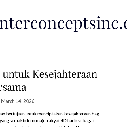
nterconceptsinc
i untuk Kesejahteraan
rsama
n
March 14, 2026
uan bertujuan untuk menciptakan kesejahteraan bagi
 yang semakin kian maju, rakyat 4D hadir sebagai