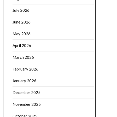
July 2026
June 2026
May 2026
April 2026
March 2026
February 2026
January 2026
December 2025
November 2025
October 2025