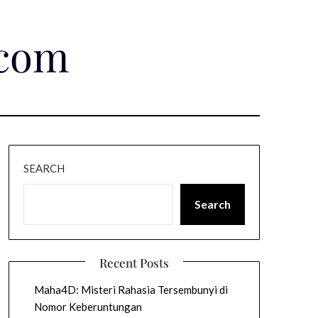
.com
SEARCH
Search
Recent Posts
Maha4D: Misteri Rahasia Tersembunyi di
Nomor Keberuntungan