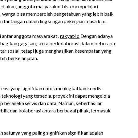
isediakan, anggota masyarakat bisa mempelajari
ni, warga bisa memperoleh pengetahuan yang lebih baik
n tantangan dalam lingkungan pekerjaan masa kini.
 antar anggota masyarakat .
rakyat4d
Dengan adanya
mbagikan gagasan, serta berkolaborasi dalam beberapa
ntar sosial, tetapi juga menghasilkan kesempatan yang
ih berkelanjutan.
nsi yang signifikan untuk meningkatkan kondisi
knologi yang tersedia, proyek ini dapat mengelola
ap beraneka servis dan data. Namun, keberhasilan
blik dan kolaborasi antara berbagai pihak, termasuk
 satunya yang paling signifikan signifikan adalah