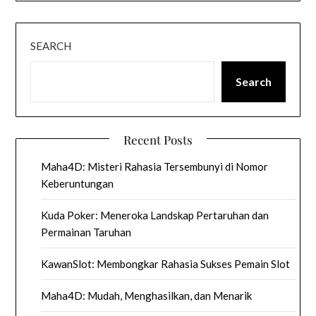
SEARCH
Search
Recent Posts
Maha4D: Misteri Rahasia Tersembunyi di Nomor
Keberuntungan
Kuda Poker: Meneroka Landskap Pertaruhan dan
Permainan Taruhan
KawanSlot: Membongkar Rahasia Sukses Pemain Slot
Maha4D: Mudah, Menghasilkan, dan Menarik