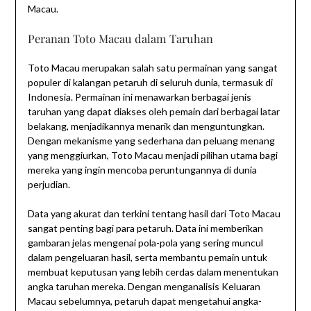
Macau.
Peranan Toto Macau dalam Taruhan
Toto Macau merupakan salah satu permainan yang sangat
populer di kalangan petaruh di seluruh dunia, termasuk di
Indonesia. Permainan ini menawarkan berbagai jenis
taruhan yang dapat diakses oleh pemain dari berbagai latar
belakang, menjadikannya menarik dan menguntungkan.
Dengan mekanisme yang sederhana dan peluang menang
yang menggiurkan, Toto Macau menjadi pilihan utama bagi
mereka yang ingin mencoba peruntungannya di dunia
perjudian.
Data yang akurat dan terkini tentang hasil dari Toto Macau
sangat penting bagi para petaruh. Data ini memberikan
gambaran jelas mengenai pola-pola yang sering muncul
dalam pengeluaran hasil, serta membantu pemain untuk
membuat keputusan yang lebih cerdas dalam menentukan
angka taruhan mereka. Dengan menganalisis Keluaran
Macau sebelumnya, petaruh dapat mengetahui angka-