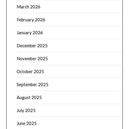
March 2026
February 2026
January 2026
December 2025
November 2025
October 2025
September 2025
August 2025
July 2025
June 2025