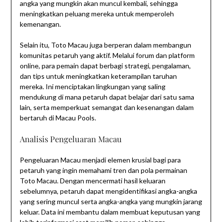
angka yang mungkin akan muncul kembali, sehingga
meningkatkan peluang mereka untuk memperoleh
kemenangan.
Selain itu, Toto Macau juga berperan dalam membangun
komunitas petaruh yang aktif. Melalui forum dan platform
online, para pemain dapat berbagi strategi, pengalaman,
dan tips untuk meningkatkan keterampilan taruhan
mereka. Ini menciptakan lingkungan yang saling
mendukung di mana petaruh dapat belajar dari satu sama
lain, serta memperkuat semangat dan kesenangan dalam
bertaruh di Macau Pools.
Analisis Pengeluaran Macau
Pengeluaran Macau menjadi elemen krusial bagi para
petaruh yang ingin memahami tren dan pola permainan
Toto Macau. Dengan mencermati hasil keluaran
sebelumnya, petaruh dapat mengidentifikasi angka-angka
yang sering muncul serta angka-angka yang mungkin jarang
keluar. Data ini membantu dalam membuat keputusan yang