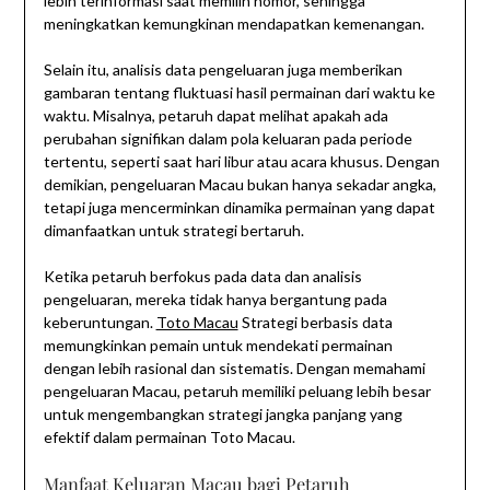
lebih terinformasi saat memilih nomor, sehingga
meningkatkan kemungkinan mendapatkan kemenangan.
Selain itu, analisis data pengeluaran juga memberikan
gambaran tentang fluktuasi hasil permainan dari waktu ke
waktu. Misalnya, petaruh dapat melihat apakah ada
perubahan signifikan dalam pola keluaran pada periode
tertentu, seperti saat hari libur atau acara khusus. Dengan
demikian, pengeluaran Macau bukan hanya sekadar angka,
tetapi juga mencerminkan dinamika permainan yang dapat
dimanfaatkan untuk strategi bertaruh.
Ketika petaruh berfokus pada data dan analisis
pengeluaran, mereka tidak hanya bergantung pada
keberuntungan.
Toto Macau
Strategi berbasis data
memungkinkan pemain untuk mendekati permainan
dengan lebih rasional dan sistematis. Dengan memahami
pengeluaran Macau, petaruh memiliki peluang lebih besar
untuk mengembangkan strategi jangka panjang yang
efektif dalam permainan Toto Macau.
Manfaat Keluaran Macau bagi Petaruh