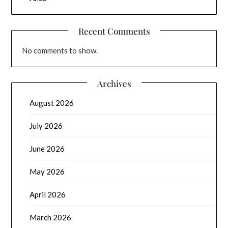
Recent Comments
No comments to show.
Archives
August 2026
July 2026
June 2026
May 2026
April 2026
March 2026