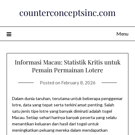
Skip
counterconceptsinc.com
to
content
Menu
Informasi Macau: Statistik Kritis untuk
Pemain Permainan Lotere
Posted on
February 8, 2026
Dalam dunia taruhan, terutama untuk beberapa penggemar
lotre, data yang tepat serta terkini amat penting. Salah
satu jenis tipe lotre yang banyak diminati adalah togel
Macau. Setiap sehari harinya banyak peserta yang selalu
menantikan keluaran dan hasil dari togel untuk
meningkatkan peluang mereka dalam mendapatkan