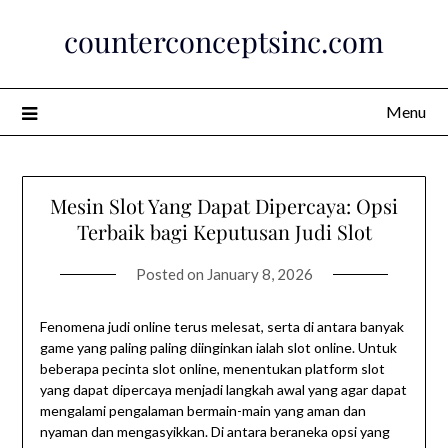
Skip
counterconceptsinc.com
to
content
Menu
Mesin Slot Yang Dapat Dipercaya: Opsi
Terbaik bagi Keputusan Judi Slot
Posted on
January 8, 2026
Fenomena judi online terus melesat, serta di antara banyak
game yang paling paling diinginkan ialah slot online. Untuk
beberapa pecinta slot online, menentukan platform slot
yang dapat dipercaya menjadi langkah awal yang agar dapat
mengalami pengalaman bermain-main yang aman dan
nyaman dan mengasyikkan. Di antara beraneka opsi yang