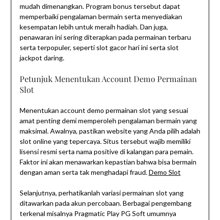
mudah dimenangkan. Program bonus tersebut dapat
memperbaiki pengalaman bermain serta menyediakan
kesempatan lebih untuk meraih hadiah. Dan juga,
penawaran ini sering diterapkan pada permainan terbaru
serta terpopuler, seperti slot gacor hari ini serta slot
jackpot daring.
Petunjuk Menentukan Account Demo Permainan
Slot
Menentukan account demo permainan slot yang sesuai
amat penting demi memperoleh pengalaman bermain yang
maksimal. Awalnya, pastikan website yang Anda pilih adalah
slot online yang tepercaya. Situs tersebut wajib memiliki
lisensi resmi serta nama positive di kalangan para pemain.
Faktor ini akan menawarkan kepastian bahwa bisa bermain
dengan aman serta tak menghadapi fraud.
Demo Slot
Selanjutnya, perhatikanlah variasi permainan slot yang
ditawarkan pada akun percobaan. Berbagai pengembang
terkenal misalnya Pragmatic Play PG Soft umumnya