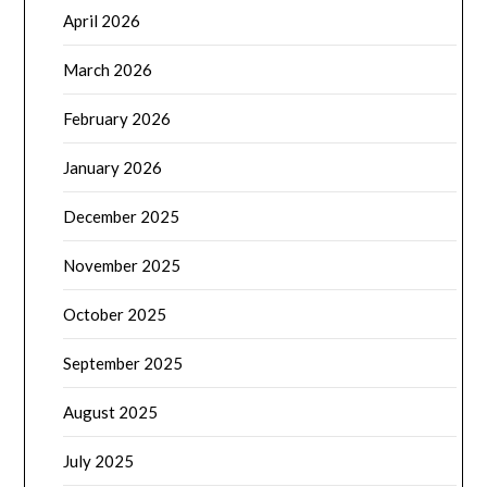
April 2026
March 2026
February 2026
January 2026
December 2025
November 2025
October 2025
September 2025
August 2025
July 2025