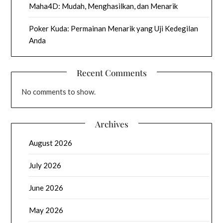
Maha4D: Mudah, Menghasilkan, dan Menarik
Poker Kuda: Permainan Menarik yang Uji Kedegilan
Anda
Recent Comments
No comments to show.
Archives
August 2026
July 2026
June 2026
May 2026