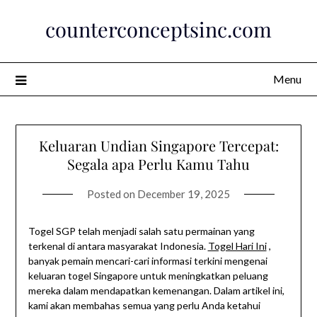
Skip
counterconceptsinc.com
to
content
Menu
Keluaran Undian Singapore Tercepat:
Segala apa Perlu Kamu Tahu
Posted on
December 19, 2025
Togel SGP telah menjadi salah satu permainan yang
terkenal di antara masyarakat Indonesia.
Togel Hari Ini
,
banyak pemain mencari-cari informasi terkini mengenai
keluaran togel Singapore untuk meningkatkan peluang
mereka dalam mendapatkan kemenangan. Dalam artikel ini,
kami akan membahas semua yang perlu Anda ketahui