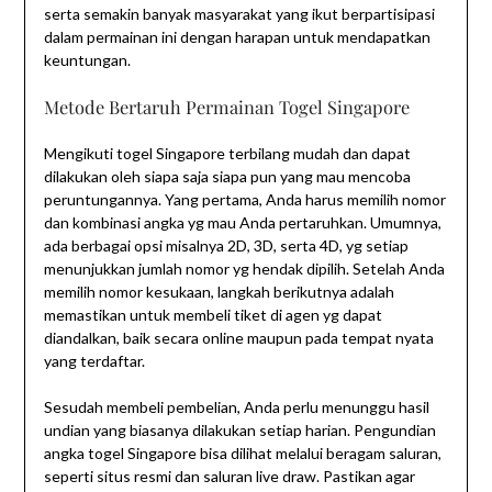
serta semakin banyak masyarakat yang ikut berpartisipasi
dalam permainan ini dengan harapan untuk mendapatkan
keuntungan.
Metode Bertaruh Permainan Togel Singapore
Mengikuti togel Singapore terbilang mudah dan dapat
dilakukan oleh siapa saja siapa pun yang mau mencoba
peruntungannya. Yang pertama, Anda harus memilih nomor
dan kombinasi angka yg mau Anda pertaruhkan. Umumnya,
ada berbagai opsi misalnya 2D, 3D, serta 4D, yg setiap
menunjukkan jumlah nomor yg hendak dipilih. Setelah Anda
memilih nomor kesukaan, langkah berikutnya adalah
memastikan untuk membeli tiket di agen yg dapat
diandalkan, baik secara online maupun pada tempat nyata
yang terdaftar.
Sesudah membeli pembelian, Anda perlu menunggu hasil
undian yang biasanya dilakukan setiap harian. Pengundian
angka togel Singapore bisa dilihat melalui beragam saluran,
seperti situs resmi dan saluran live draw. Pastikan agar