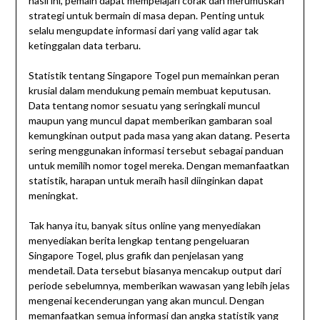
hasil ini, pemain dapat mempelajari corak dan merumuskan
strategi untuk bermain di masa depan. Penting untuk
selalu mengupdate informasi dari yang valid agar tak
ketinggalan data terbaru.
Statistik tentang Singapore Togel pun memainkan peran
krusial dalam mendukung pemain membuat keputusan.
Data tentang nomor sesuatu yang seringkali muncul
maupun yang muncul dapat memberikan gambaran soal
kemungkinan output pada masa yang akan datang. Peserta
sering menggunakan informasi tersebut sebagai panduan
untuk memilih nomor togel mereka. Dengan memanfaatkan
statistik, harapan untuk meraih hasil diinginkan dapat
meningkat.
Tak hanya itu, banyak situs online yang menyediakan
menyediakan berita lengkap tentang pengeluaran
Singapore Togel, plus grafik dan penjelasan yang
mendetail. Data tersebut biasanya mencakup output dari
periode sebelumnya, memberikan wawasan yang lebih jelas
mengenai kecenderungan yang akan muncul. Dengan
memanfaatkan semua informasi dan angka statistik yang