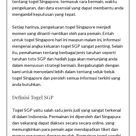
tentang togel Singapore, termasuk cara bermain, waktu
pengeluaran, dan data esensial yang dapat membantu anda
mengambil keputusan yang tepat.
Setiap harinya, pengeluaran togel Singapore menjadi
momen yang dinanti-nantikan oleh para pemain. Entah
untuk togel Singapore hari ini maupun malam ini, informasi
mengenai angka keluaran togel SGP sangat penting. Selain
itu, pemahaman tentang berbagai jenis taruhan seperti
taruhan toto SGP dan hadiah juga akan menunjang anda
dalam menyusun strategi bermain. Bergabunglah dengan
kami untuk menyelami lebih dalam tentang seluk-beluk
togel Singapore dan peroleh semua informasi terkini yang
anda butuhkan.
Definisi Togel SGP
Togel SGP yaitu salah satu jenis judi yang sangat terkenal
di dalam Indonesia. Permainan ini diperoleh dari Singapura
dan sekarang dapat diakses secara secara online, yang
memungkinkan para pemain agar mendapatkan tiket dan
memasang nomor dengan mudah. Permainan togel sendiri