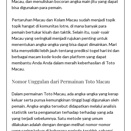
Macau, dan menuliskan bocoran angka main jitu yang dapat
bisa digunakan para pemain.
Pertaruhan Macau dan Kolam Macau sudah menjadi topik
topik hangat di komunitas lotre, di mana banyak para
pemain bertukar kisah dan taktik. Selain itu, syair-syair
Macau yang seringkali menjadi rujukan penting untuk
menentukan angka-angka yang bisa dapat dimainkan. Mari
kita menyelidiki lebih jauh tentang prediksi togel hari ini dan
berbagai macam kode-kode dan platform yang dapat
membantu Anda Anda dalam meraih keberhasilan di Toto
Macau.
Nomor Unggulan dari Permainan Toto Macau
Dalam permainan Toto Macau, ada angka-angka yang kerap
keluar serta punya kemungkinan tinggi bagi digunakan oleh
pemain. Angka-angka tersebut didapatkan melalui analisis
statistik serta pengamatan terhadap terhadap yang ada
yang terjadi sebelumnya. Satu metode yang umum
dilakukan adalah dengan dengan melihat nomor-nomor
yang sering keluar di beberapa periode terakhir, sebagai