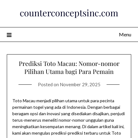
Skip
counterconceptsinc.com
to
content
Menu
Prediksi Toto Macau: Nomor-nomor
Pilihan Utama bagi Para Pemain
Posted on
November 29, 2025
Toto Macau menjadi pilihan utama untuk para pecinta
permainan togel yang ada di Indonesia. Dengan berbagai
beragam opsi dan inovasi yang disediakan disajikan, penjudi
terus-menerus meneliti nomor-nomor unggulan guna
meningkatkan kesempatan menang. Di dalam artikel kali ini,
kami akan mengulas prediksi-prediksi terbaru untuk Toto