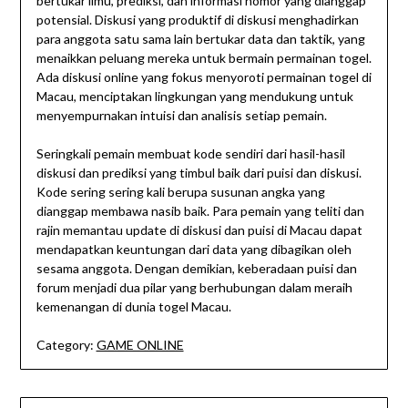
bertukar ilmu, prediksi, dan informasi nomor yang dianggap
potensial. Diskusi yang produktif di diskusi menghadirkan
para anggota satu sama lain bertukar data dan taktik, yang
menaikkan peluang mereka untuk bermain permainan togel.
Ada diskusi online yang fokus menyoroti permainan togel di
Macau, menciptakan lingkungan yang mendukung untuk
menyempurnakan intuisi dan analisis setiap pemain.
Seringkali pemain membuat kode sendiri dari hasil-hasil
diskusi dan prediksi yang timbul baik dari puisi dan diskusi.
Kode sering sering kali berupa susunan angka yang
dianggap membawa nasib baik. Para pemain yang teliti dan
rajin memantau update di diskusi dan puisi di Macau dapat
mendapatkan keuntungan dari data yang dibagikan oleh
sesama anggota. Dengan demikian, keberadaan puisi dan
forum menjadi dua pilar yang berhubungan dalam meraih
kemenangan di dunia togel Macau.
Category:
GAME ONLINE