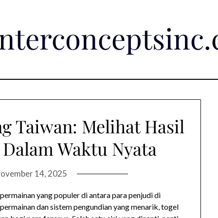
nterconceptsinc
 Taiwan: Melihat Hasil
 Dalam Waktu Nyata
ovember 14, 2025
permainan yang populer di antara para penjudi di
permainan dan sistem pengundian yang menarik, togel