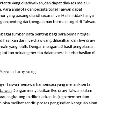
ertentu yang dijadwalkan, dan dapat diakses melalui
ne. Para anggota dan pecinta togel Taiwan dapat
ang pasang diundi secara live. Hal ini tidak hanya
gian penting dari pengalaman bermain togel di Taiwan.
sebagai sumber data penting bagi para pemain togel
ihasilkan dari live draw yang dihasilkan dari live draw
main yang lebih. Dengan mengamati hasil pengeluaran
gkatkan peluang mereka dalam meraih keberhasilan di
 Secara Langsung
togel Taiwan menawarkan sensasi yang menarik serta
 taiwan
Dengan menyaksikan live draw Taiwan dalam
aat angka-angka dikeluarkan. Ini juga memberikan
in bisa melihat sendiri proses pengundian keraguan akan