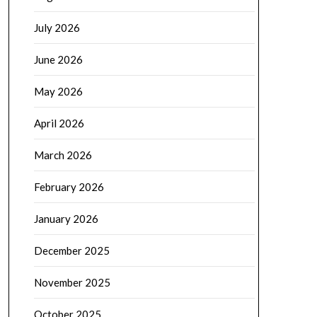
July 2026
June 2026
May 2026
April 2026
March 2026
February 2026
January 2026
December 2025
November 2025
October 2025