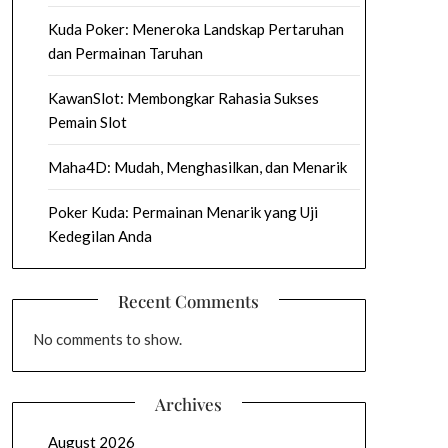
Kuda Poker: Meneroka Landskap Pertaruhan
dan Permainan Taruhan
KawanSlot: Membongkar Rahasia Sukses
Pemain Slot
Maha4D: Mudah, Menghasilkan, dan Menarik
Poker Kuda: Permainan Menarik yang Uji
Kedegilan Anda
Recent Comments
No comments to show.
Archives
August 2026