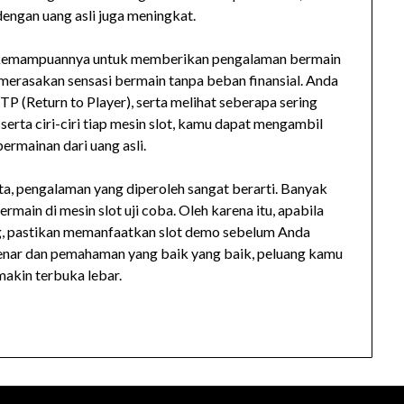
ngan uang asli juga meningkat.
ah kemampuannya untuk memberikan pengalaman bermain
merasakan sensasi bermain tanpa beban finansial. Anda
TP (Return to Player), serta melihat seberapa sering
serta ciri-ciri tiap mesin slot, kamu dapat mengambil
ermainan dari uang asli.
ta, pengalaman yang diperoleh sangat berarti. Banyak
main di mesin slot uji coba. Oleh karena itu, apabila
 pastikan memanfaatkan slot demo sebelum Anda
 benar dan pemahaman yang baik yang baik, peluang kamu
makin terbuka lebar.