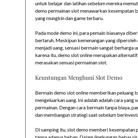
untuk belajar dan latihan sebelum mereka memutu
demo permainan slot menawarkan kesempatan ba
yang mungkin dan game terbaru.
Pada mode demo ini, para pemain biasanya diber
bertaruh. Meskipun kemenangan yang diperoleh 
menjadi uang, sensasi bermain sangat berharga
karena itu, demo slot online merupakan alternati
merasakan sensasi permainan slot.
Keuntungan Menghuni Slot Demo
Bermain demo slot online memberikan peluang b
mengeluarkan uang. Ini adalah adalah cara yang 
permainan. Dengan cara bermain tanpa biaya, pa
dan membangun strategi saat sebelum berinvestas
Di samping itu, slot demo memberi kesempatan 
tanpa adanya beban. Dalam lingkungan bebas ris