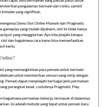
kan capai. Satu permainan yang pantas patut untuk
emberikan pengalaman bermain dari risiko, sambil
imbalan yang signifikan.
am mengenai Demo Slot Online Maxwin dari Pragmatic
e gameplay yang mudah dipahami, slot ini tidak hanya
ackpot yang menggiurkan. Ayo kita jelajahi kenapa
ta slot dan bagaimana cara kamu bisa memanfaatkan
sil kamu.
Online?
 slot yang memungkinkan para pemain untuk bermain
i didesain untuk memberikan sensasi yang mirip dengan
ang. Pemain dapat menjelajahi berbagai jenis permainan
mbang perangkat lunak, contohnya Pragmatic Play.
i bagaimana permainan bekerja, termasuk di dalamnya
warkan. Ini adalah metode yang tepat untuk pemain baru