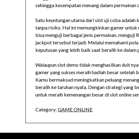
sehingga kesempatan menang dalam permainan de
Satu keuntungan utama dari slot uji coba adal
tanpa risiko. Hal ini memungkinkan gamer untuk 
bisa menguji berbagai jenis permainan, menguji R
jackpot tersebut terjadi. Melalui memahami pola 
keputusan yang lebih baik saat beralih ke dalam p
Walaupun slot demo tidak menghasilkan duit nya
gamer yang sukses meraih hadiah besar setelah ber
Kamu bermaksud meningkatkan peluang menang,
beralih ke taruhan nyata. Dengan strategi yang
untuk meraih kemenangan besar di slot online se
Category:
GAME ONLINE