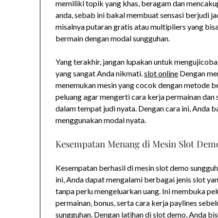
memiliki topik yang khas, beragam dan mencakup 
anda, sebab ini bakal membuat sensasi berjudi jadi
misalnya putaran gratis atau multipliers yang 
bermain dengan modal sungguhan.
Yang terakhir, jangan lupakan untuk mengujico
yang sangat Anda nikmati.
slot online
Dengan meng
menemukan mesin yang cocok dengan metode berm
peluang agar mengerti cara kerja permainan dan 
dalam tempat judi nyata. Dengan cara ini, Anda b
menggunakan modal nyata.
Kesempatan Menang di Mesin Slot Dem
Kesempatan berhasil di mesin slot demo sunggu
ini, Anda dapat mengalami berbagai jenis slot ya
tanpa perlu mengeluarkan uang. Ini membuka p
permainan, bonus, serta cara kerja paylines se
sungguhan. Dengan latihan di slot demo, Anda b