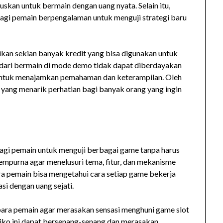
skan untuk bermain dengan uang nyata. Selain itu,
gi pemain berpengalaman untuk menguji strategi baru
ikan sekian banyak kredit yang bisa digunakan untuk
dari bermain di mode demo tidak dapat diberdayakan
 untuk menajamkan pemahaman dan keterampilan. Oleh
f yang menarik perhatian bagi banyak orang yang ingin
agi pemain untuk menguji berbagai game tanpa harus
sempurna agar menelusuri tema, fitur, dan mekanisme
ra pemain bisa mengetahui cara setiap game bekerja
i dengan uang sejati.
para pemain agar merasakan sensasi menghuni game slot
iko ini dapat bersenang-senang dan merasakan