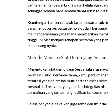
pengalaman tanpa perlu khawatir kehilangan uan
sehingga pemain para pemain dapat lebih fokus 
Keuntungan tambahan ialah kesempatan untuk m
cara mencoba berbagai demo slot dari berbagai 
melihat permainan yang mana memberikan membe
tinggi. Ini bisa menjadi tahapan pertama yang pe
dalam uang nyata.
Metode Mencari Slot Demo yang Sesuai
Menentukan slot demo yang Sesuai ialah fase aw
bermain risiko. Pertama-tama, kamu perlu mengh
reputasi yang dalam hal mutu serta fairness per
berasal dari provider yang dan berintegritas 
permainan yang serta menghasilkan jackpot men
Selain, penyedia, saksikan juga tema dan fitur da