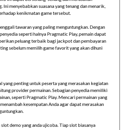
g. Ini menyebabkan suasana yang tenang dan menarik,
terhadap kenikmatan game tersebut.
enggali tawaran yang paling menguntungkan. Dengan
penyedia seperti halnya Pragmatic Play, pemain dapat
rikan peluang terbaik bagi jackpot dan pembayaran
nting sebelum memilih game favorit yang akan dihuni
al yang penting untuk peserta yang merasakan kegiatan
itung provider permainan. Sebagian penyedia memiliki
mainan, seperti Pragmatic Play. Mencari permainan yang
bisa menambah kesempatan Anda agar dapat merasakan
guntungkan.
ri slot demo yang anda ujicoba. Tiap slot biasanya