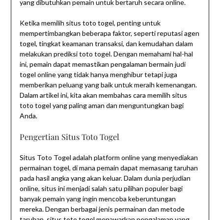
yang dibutuhkan pemain untuk bertaruh secara online.
Ketika memilih situs toto togel, penting untuk
mempertimbangkan beberapa faktor, seperti reputasi agen
togel, tingkat keamanan transaksi, dan kemudahan dalam
melakukan prediksi toto togel. Dengan memahami hal-hal
ini, pemain dapat memastikan pengalaman bermain judi
togel online yang tidak hanya menghibur tetapi juga
memberikan peluang yang baik untuk meraih kemenangan.
Dalam artikel ini, kita akan membahas cara memilih situs
toto togel yang paling aman dan menguntungkan bagi
Anda.
Pengertian Situs Toto Togel
Situs Toto Togel adalah platform online yang menyediakan
permainan togel, di mana pemain dapat memasang taruhan
pada hasil angka yang akan keluar. Dalam dunia perjudian
online, situs ini menjadi salah satu pilihan populer bagi
banyak pemain yang ingin mencoba keberuntungan
mereka. Dengan berbagai jenis permainan dan metode
taruhan, situs toto togel menawarkan pengalaman yang