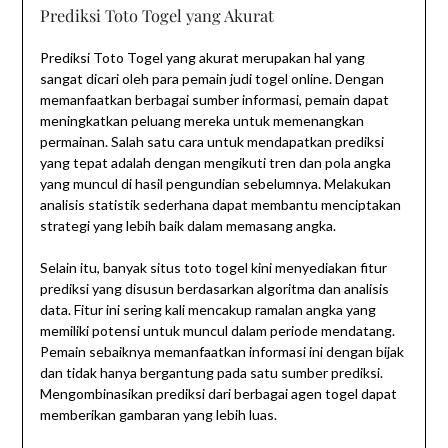
Prediksi Toto Togel yang Akurat
Prediksi Toto Togel yang akurat merupakan hal yang
sangat dicari oleh para pemain judi togel online. Dengan
memanfaatkan berbagai sumber informasi, pemain dapat
meningkatkan peluang mereka untuk memenangkan
permainan. Salah satu cara untuk mendapatkan prediksi
yang tepat adalah dengan mengikuti tren dan pola angka
yang muncul di hasil pengundian sebelumnya. Melakukan
analisis statistik sederhana dapat membantu menciptakan
strategi yang lebih baik dalam memasang angka.
Selain itu, banyak situs toto togel kini menyediakan fitur
prediksi yang disusun berdasarkan algoritma dan analisis
data. Fitur ini sering kali mencakup ramalan angka yang
memiliki potensi untuk muncul dalam periode mendatang.
Pemain sebaiknya memanfaatkan informasi ini dengan bijak
dan tidak hanya bergantung pada satu sumber prediksi.
Mengombinasikan prediksi dari berbagai agen togel dapat
memberikan gambaran yang lebih luas.