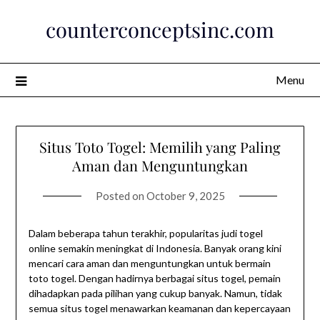
Skip
counterconceptsinc.com
to
content
Menu
Situs Toto Togel: Memilih yang Paling
Aman dan Menguntungkan
Posted on
October 9, 2025
Dalam beberapa tahun terakhir, popularitas judi togel
online semakin meningkat di Indonesia. Banyak orang kini
mencari cara aman dan menguntungkan untuk bermain
toto togel. Dengan hadirnya berbagai situs togel, pemain
dihadapkan pada pilihan yang cukup banyak. Namun, tidak
semua situs togel menawarkan keamanan dan kepercayaan