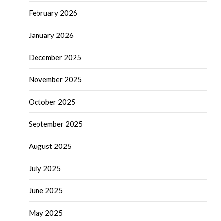
February 2026
January 2026
December 2025
November 2025
October 2025
September 2025
August 2025
July 2025
June 2025
May 2025