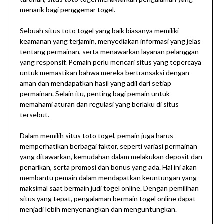
menarik bagi penggemar togel.
Sebuah situs toto togel yang baik biasanya memiliki
keamanan yang terjamin, menyediakan informasi yang jelas
tentang permainan, serta menawarkan layanan pelanggan
yang responsif. Pemain perlu mencari situs yang tepercaya
untuk memastikan bahwa mereka bertransaksi dengan
aman dan mendapatkan hasil yang adil dari setiap
permainan. Selain itu, penting bagi pemain untuk
memahami aturan dan regulasi yang berlaku di situs
tersebut.
Dalam memilih situs toto togel, pemain juga harus
memperhatikan berbagai faktor, seperti variasi permainan
yang ditawarkan, kemudahan dalam melakukan deposit dan
penarikan, serta promosi dan bonus yang ada. Hal ini akan
membantu pemain dalam mendapatkan keuntungan yang
maksimal saat bermain judi togel online. Dengan pemilihan
situs yang tepat, pengalaman bermain togel online dapat
menjadi lebih menyenangkan dan menguntungkan.