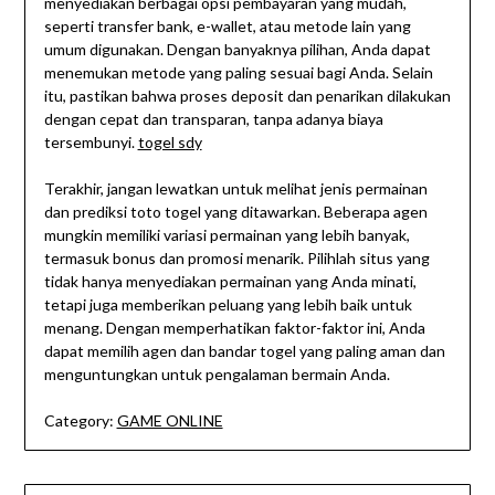
menyediakan berbagai opsi pembayaran yang mudah,
seperti transfer bank, e-wallet, atau metode lain yang
umum digunakan. Dengan banyaknya pilihan, Anda dapat
menemukan metode yang paling sesuai bagi Anda. Selain
itu, pastikan bahwa proses deposit dan penarikan dilakukan
dengan cepat dan transparan, tanpa adanya biaya
tersembunyi.
togel sdy
Terakhir, jangan lewatkan untuk melihat jenis permainan
dan prediksi toto togel yang ditawarkan. Beberapa agen
mungkin memiliki variasi permainan yang lebih banyak,
termasuk bonus dan promosi menarik. Pilihlah situs yang
tidak hanya menyediakan permainan yang Anda minati,
tetapi juga memberikan peluang yang lebih baik untuk
menang. Dengan memperhatikan faktor-faktor ini, Anda
dapat memilih agen dan bandar togel yang paling aman dan
menguntungkan untuk pengalaman bermain Anda.
Category:
GAME ONLINE