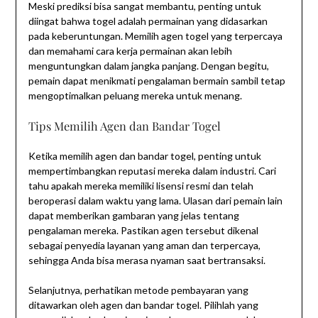
Meski prediksi bisa sangat membantu, penting untuk
diingat bahwa togel adalah permainan yang didasarkan
pada keberuntungan. Memilih agen togel yang terpercaya
dan memahami cara kerja permainan akan lebih
menguntungkan dalam jangka panjang. Dengan begitu,
pemain dapat menikmati pengalaman bermain sambil tetap
mengoptimalkan peluang mereka untuk menang.
Tips Memilih Agen dan Bandar Togel
Ketika memilih agen dan bandar togel, penting untuk
mempertimbangkan reputasi mereka dalam industri. Cari
tahu apakah mereka memiliki lisensi resmi dan telah
beroperasi dalam waktu yang lama. Ulasan dari pemain lain
dapat memberikan gambaran yang jelas tentang
pengalaman mereka. Pastikan agen tersebut dikenal
sebagai penyedia layanan yang aman dan terpercaya,
sehingga Anda bisa merasa nyaman saat bertransaksi.
Selanjutnya, perhatikan metode pembayaran yang
ditawarkan oleh agen dan bandar togel. Pilihlah yang