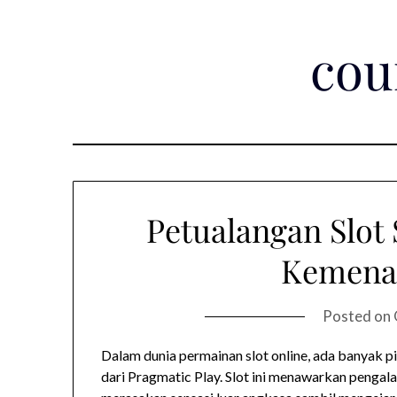
Skip
to
cou
content
Petualangan Slot 
Kemena
Posted on
Dalam dunia permainan slot online, ada banyak pi
dari Pragmatic Play. Slot ini menawarkan pengal