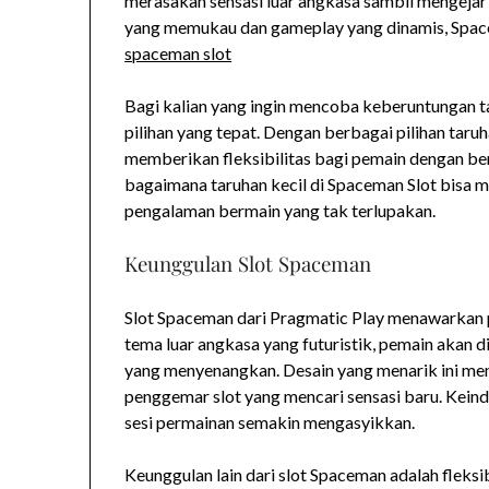
merasakan sensasi luar angkasa sambil mengejar
yang memukau dan gameplay yang dinamis, Spacem
spaceman slot
Bagi kalian yang ingin mencoba keberuntungan ta
pilihan yang tepat. Dengan berbagai pilihan taru
memberikan fleksibilitas bagi pemain dengan ber
bagaimana taruhan kecil di Spaceman Slot bis
pengalaman bermain yang tak terlupakan.
Keunggulan Slot Spaceman
Slot Spaceman dari Pragmatic Play menawarkan 
tema luar angkasa yang futuristik, pemain akan 
yang menyenangkan. Desain yang menarik ini men
penggemar slot yang mencari sensasi baru. Kein
sesi permainan semakin mengasyikkan.
Keunggulan lain dari slot Spaceman adalah fleks