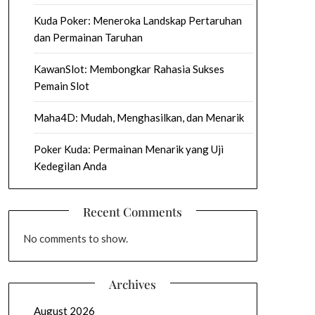
Kuda Poker: Meneroka Landskap Pertaruhan
dan Permainan Taruhan
KawanSlot: Membongkar Rahasia Sukses
Pemain Slot
Maha4D: Mudah, Menghasilkan, dan Menarik
Poker Kuda: Permainan Menarik yang Uji
Kedegilan Anda
Recent Comments
No comments to show.
Archives
August 2026