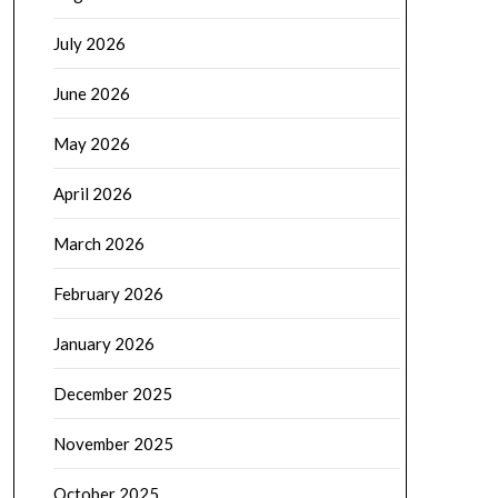
July 2026
June 2026
May 2026
April 2026
March 2026
February 2026
January 2026
December 2025
November 2025
October 2025