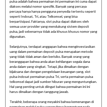
pulsa adalah bahwa permainan ini permainan ini cuma dapat
diakses melalui nomor spesifik. Banyak yang percaya
percaya hanya hanya pengguna penyedia tertentu seperti
seperti Indosat, Tri, atau Telkomsel, yang bisa
berpartisipasi. Faktanya, slot pulsa dapat diakses oleh
semua user provider yang mendukung sistem deposit
pulsa, jadi sebenarnya tidak ada khusus khusus nomor yang
digunakan.
Selanjutnya, terdapat anggapan bahwa menginvestasikan
uang dalam permainan deposit pulsa merupakan metode
yang tidak tidak aman dan berisiko. Banyak orang yang
beranggapan bahwa anda akan kehilangan segala dana
anda dalam yang singkat. Tetapi, jika dimaikan dengan
bijaksana dan dengan pengelolaan keuangan yang, slot
pulsa indosat permainan pulsa Tri, serta permainan pulsa
telkomsel dapat jadi sumber hiburan yang menguntungkan.
Hal yang penting untuk diingat bahwa permainan ini ini
harus dimaikan dengan tanggung jawab.
Terakhir, beberapa orang meyakini bahwa kemenangan di
permainan melalui pulsa sepenuhnya bergantung pada