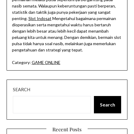
nasib semata. Walaupun keberuntungan pasti berperan,
statistik dan taktik juga punya pekerjaan yang sangat
penting.
Slot Indosat
Mengetahui bagaimana permainan
dioperasikan serta mengetahui waktu harus bertaruh
dengan lebih besar atau lebih kecil dapat menambah
peluang kita untuk menang. Dengan demikian, bermain slot
pulsa tidak hanya soal nasib, melainkan juga memerlukan
pengetahuan dan strategi yang tepat.
Category:
GAME ONLINE
SEARCH
Search
Recent Posts