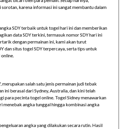
sangat dicari oleh para pemain. Setiap harinya,
i sorotan, karena informasi ini sangat membantu dalam
angka SDY terbaik untuk togel hari ini dan memberikan
agikan data SDY terkini, termasuk nomor SDY hari ini
ertarik dengan permainan ini, kami akan turut
dan situs togel SDY terpercaya, serta tips untuk
online.
Y, merupakan salah satu jenis permainan judi tebak
ini berasal dari Sydney, Australia, dan kini telah
agi para pecinta togel online. Togel Sidney menawarkan
ari menebak angka tunggal hingga kombinasi angka
engeluaran angka yang dilakukan secara rutin. Hasil