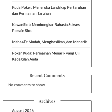
Kuda Poker: Meneroka Landskap Pertaruhan
dan Permainan Taruhan
KawanSlot: Membongkar Rahasia Sukses
Pemain Slot
Maha4D: Mudah, Menghasilkan, dan Menarik
Poker Kuda: Permainan Menarik yang Uji
Kedegilan Anda
Recent Comments
No comments to show.
Archives
August 2026