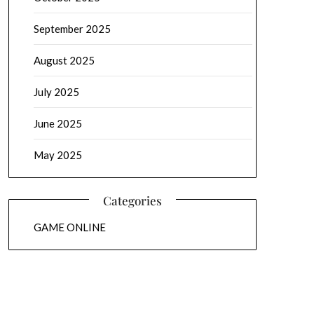
September 2025
August 2025
July 2025
June 2025
May 2025
Categories
GAME ONLINE