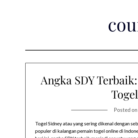
Skip
to
cou
content
Angka SDY Terbaik:
Togel
Posted o
Togel Sidney atau yang sering dikenal dengan s
populer di kalangan pemain togel online di Indon