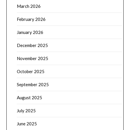
March 2026
February 2026
January 2026
December 2025
November 2025
October 2025
September 2025
August 2025
July 2025
June 2025