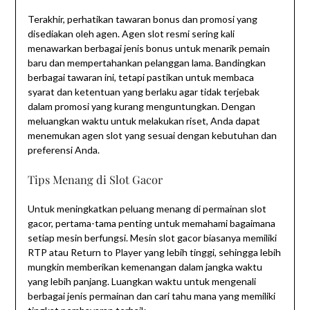
Terakhir, perhatikan tawaran bonus dan promosi yang
disediakan oleh agen. Agen slot resmi sering kali
menawarkan berbagai jenis bonus untuk menarik pemain
baru dan mempertahankan pelanggan lama. Bandingkan
berbagai tawaran ini, tetapi pastikan untuk membaca
syarat dan ketentuan yang berlaku agar tidak terjebak
dalam promosi yang kurang menguntungkan. Dengan
meluangkan waktu untuk melakukan riset, Anda dapat
menemukan agen slot yang sesuai dengan kebutuhan dan
preferensi Anda.
Tips Menang di Slot Gacor
Untuk meningkatkan peluang menang di permainan slot
gacor, pertama-tama penting untuk memahami bagaimana
setiap mesin berfungsi. Mesin slot gacor biasanya memiliki
RTP atau Return to Player yang lebih tinggi, sehingga lebih
mungkin memberikan kemenangan dalam jangka waktu
yang lebih panjang. Luangkan waktu untuk mengenali
berbagai jenis permainan dan cari tahu mana yang memiliki