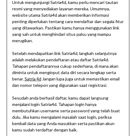
Untuk mengunjungi Satria4d, kamu perlu mencari tautan
resmi yang menyediakan layanan mereka. Umumnya,
website utama Satria4d akan memberikan informasi
penting diperlukan tentang cara mendaftar dan segala fitur
yang ditawarkan. Pastikan kamu hanya menggunakan link
yang sah untuk menghindari situs palsu yang mampu
merugikan.
Setelah mendapatkan link Satria4d, langkah selanjutnya
adalah melakukan pendaftaran atau daftar Satria4d.
Tahapan pendaftarannya cukup sederhana, di mana akan
diminta untuk menginput data diri secara lengkap serta
benar.
Satria 4d
Jangan lupa juga untuk memastikan email
dan nomor telepon yang digunakan saat registrasi.
Sesudah anda berhasil daftar, kamu dapat langsung
menjalani login Satria4d. Tahapan login hanya
membutuhkan username serta password yang telah buat
dulu. Jika kamu mengalami masalah saat login, periksa
kembali data yang Anda masukkan serta pastikan akun
kamu sudah terdaftar dengan baik.