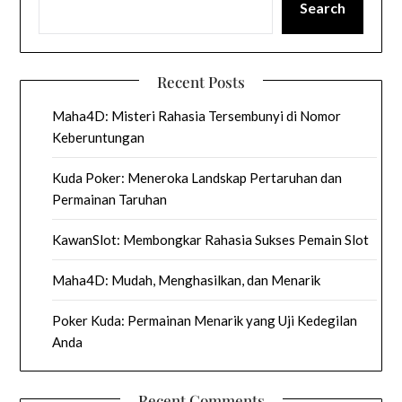
Search
Recent Posts
Maha4D: Misteri Rahasia Tersembunyi di Nomor
Keberuntungan
Kuda Poker: Meneroka Landskap Pertaruhan dan
Permainan Taruhan
KawanSlot: Membongkar Rahasia Sukses Pemain Slot
Maha4D: Mudah, Menghasilkan, dan Menarik
Poker Kuda: Permainan Menarik yang Uji Kedegilan
Anda
Recent Comments