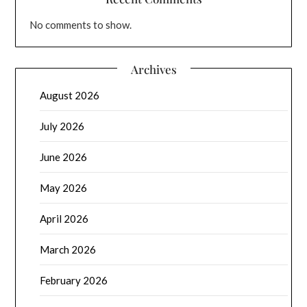
No comments to show.
Archives
August 2026
July 2026
June 2026
May 2026
April 2026
March 2026
February 2026