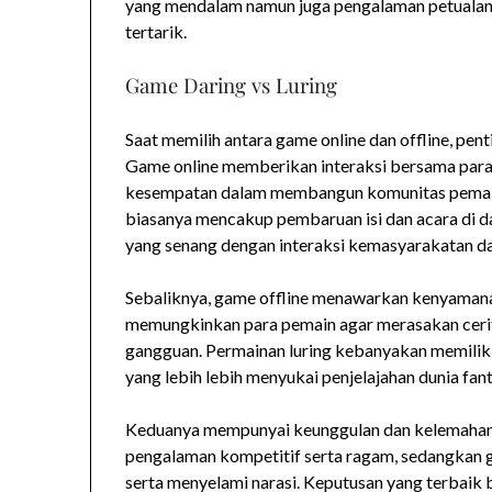
yang mendalam namun juga pengalaman petualan
tertarik.
Game Daring vs Luring
Saat memilih antara game online dan offline, pe
Game online memberikan interaksi bersama para
kesempatan dalam membangun komunitas pemain 
biasanya mencakup pembaruan isi dan acara di 
yang senang dengan interaksi kemasyarakatan d
Sebaliknya, game offline menawarkan kenyamanan
memungkinkan para pemain agar merasakan cerit
gangguan. Permainan luring kebanyakan memiliki
yang lebih lebih menyukai penjelajahan dunia fant
Keduanya mempunyai keunggulan dan kelemahan
pengalaman kompetitif serta ragam, sedangkan ga
serta menyelami narasi. Keputusan yang terbaik 