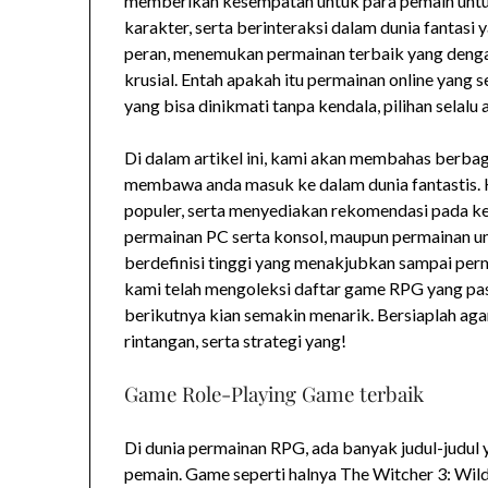
memberikan kesempatan untuk para pemain untu
karakter, serta berinteraksi dalam dunia fantas
peran, menemukan permainan terbaik yang denga
krusial. Entah apakah itu permainan online yang 
yang bisa dinikmati tanpa kendala, pilihan selalu 
Di dalam artikel ini, kami akan membahas berba
membawa anda masuk ke dalam dunia fantastis.
populer, serta menyediakan rekomendasi pada k
permainan PC serta konsol, maupun permainan un
berdefinisi tinggi yang menakjubkan sampai pe
kami telah mengoleksi daftar game RPG yang p
berikutnya kian semakin menarik. Bersiaplah aga
rintangan, serta strategi yang!
Game Role-Playing Game terbaik
Di dunia permainan RPG, ada banyak judul-judul 
pemain. Game seperti halnya The Witcher 3: W