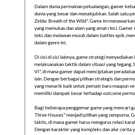
Dalam dunia permainan petualangan, gamer keba
dunia yang besar dan menakjubkan. Salah satu p
Zelda: Breath of the Wild". Game ini menawarka
yang memukau dan alam yang amat rinci. Gamer 
teki, dan melawan musuh dalam battles epik, me
dalam genre ini.
Di sisi di sisi lainnya, game strategi menyedia
melaksanakan taktik dalam situasi yang tegang. S
VI", di mana gamer dapat menciptakan peradaba
lain. Dengan berbagai pilihan strategis dan per
yang menarik baik untuk pemain baru maupun ve
memiliki dampak besar terhadap outcome perma
Bagi beberapa penggemar game yang mencari gab
Three Houses" menjadi pilihan yang sempurna.
taktis, di mana gamer harus mengurus relasi kara
Dengan karakter yang kompleks dan alur cerita 