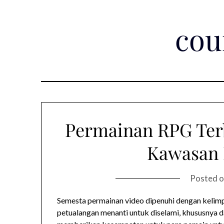
Skip
to
cou
content
Permainan RPG Terb
Kawasan F
Posted 
Semesta permainan video dipenuhi dengan keli
petualangan menanti untuk diselami, khususnya