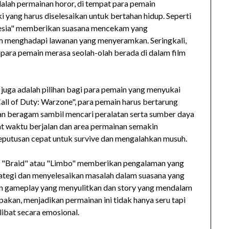
adalah permainan horor, di tempat para pemain
 yang harus diselesaikan untuk bertahan hidup. Seperti
nesia" memberikan suasana mencekam yang
m menghadapi lawanan yang menyeramkan. Seringkali,
para pemain merasa seolah-olah berada di dalam film
p juga adalah pilihan bagi para pemain yang menyukai
all of Duty: Warzone", para pemain harus bertarung
an beragam sambil mencari peralatan serta sumber daya
t waktu berjalan dan area permainan semakin
putusan cepat untuk survive dan mengalahkan musuh.
ti "Braid" atau "Limbo" memberikan pengalaman yang
ategi dan menyelesaikan masalah dalam suasana yang
en gameplay yang menyulitkan dan story yang mendalam
akan, menjadikan permainan ini tidak hanya seru tapi
libat secara emosional.