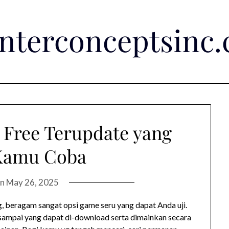
nterconceptsinc
 Free Terupdate yang
Kamu Coba
on
May 26, 2025
 beragam sangat opsi game seru yang dapat Anda uji.
 sampai yang dapat di-download serta dimainkan secara