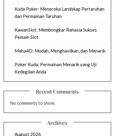
Kuda Poker: Meneroka Landskap Pertaruhan
dan Permainan Taruhan
KawanSlot: Membongkar Rahasia Sukses
Pemain Slot
Maha4D: Mudah, Menghasilkan, dan Menarik
Poker Kuda: Permainan Menarik yang Uji
Kedegilan Anda
Recent Comments
No comments to show.
Archives
August 2026