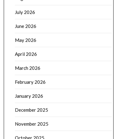
July 2026
June 2026
May 2026
April 2026
March 2026
February 2026
January 2026
December 2025
November 2025
October 2025