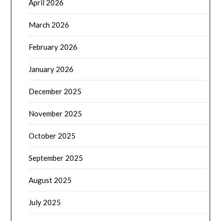
April 2026
March 2026
February 2026
January 2026
December 2025
November 2025
October 2025
September 2025
August 2025
July 2025