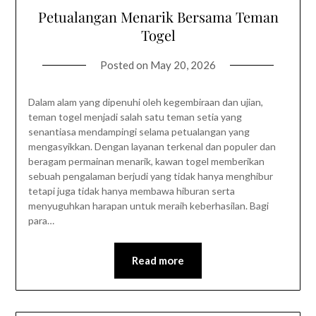
Petualangan Menarik Bersama Teman
Togel
Posted on
May 20, 2026
Dalam alam yang dipenuhi oleh kegembiraan dan ujian,
teman togel menjadi salah satu teman setia yang
senantiasa mendampingi selama petualangan yang
mengasyikkan. Dengan layanan terkenal dan populer dan
beragam permainan menarik, kawan togel memberikan
sebuah pengalaman berjudi yang tidak hanya menghibur
tetapi juga tidak hanya membawa hiburan serta
menyuguhkan harapan untuk meraih keberhasilan. Bagi
para…
Read more