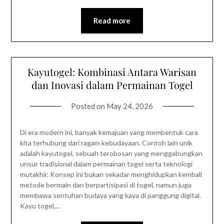
Read more
Kayutogel: Kombinasi Antara Warisan
dan Inovasi dalam Permainan Togel
Posted on
May 24, 2026
Di era modern ini, banyak kemajuan yang membentuk cara
kita terhubung dari ragam kebudayaan. Contoh lain unik
adalah kayutogel, sebuah terobosan yang menggabungkan
unsur tradisional dalam permainan togel serta teknologi
mutakhir. Konsep ini bukan sekadar menghidupkan kembali
metode bermain dan berpartisipasi di togel, namun juga
membawa sentuhan budaya yang kaya di panggung digital.
Kayu togel,…