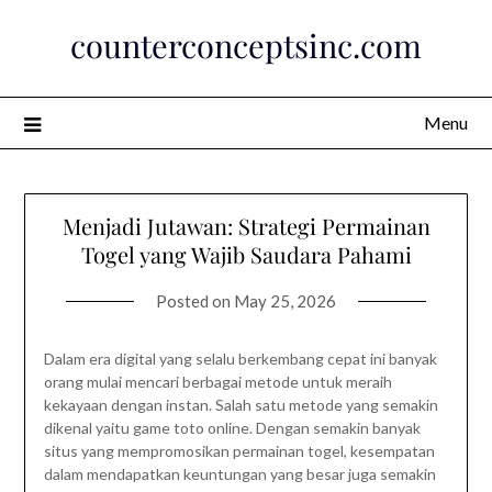
Skip
counterconceptsinc.com
to
content
Menu
Menjadi Jutawan: Strategi Permainan
Togel yang Wajib Saudara Pahami
Posted on
May 25, 2026
Dalam era digital yang selalu berkembang cepat ini banyak
orang mulai mencari berbagai metode untuk meraih
kekayaan dengan instan. Salah satu metode yang semakin
dikenal yaitu game toto online. Dengan semakin banyak
situs yang mempromosikan permainan togel, kesempatan
dalam mendapatkan keuntungan yang besar juga semakin