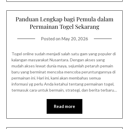
Panduan Lengkap bagi Pemula dalam
Permainan Togel Sekarang
Posted on
May 20, 2026
Togel online sudah menjadi salah satu gam yang populer di
kalangan masyarakat Nusantara. Dengan akses yang
mudah akses lewat dunia maya, sejumlah petaruh pemain
baru yang berminat mencoba mencoba peruntungannya di
permainan ini. Hari ini, kami akan membahas semua
informasi yg perlu Anda ketahui tentang permainan togel,
termasuk cara untuk bermain, strategi, dan berita terbaru…
Read more