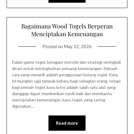
Bagaimana Wood Togels Berperan
Menciptakan Kemenangan
Posted on
May 22, 2026
Dalam game togel, beragam metode dan strategi seringkali
dicari untuk meningkatkan peluang kemenangan. Sebuah
cara yang menarik adalah penggunaan batang togel. Kata
ini mungkin saja tampak baharu bagi sebagian orang, tetapi
bagi pemain togel, kayu lotto adalah salah satu alat yang
dianggap dapat memberikan nasib baik dan membantu
menciptakan kemenangan. kayu togel, yang sering
digunakan…
Read more