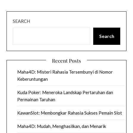
SEARCH
Search
Recent Posts
Maha4D: Misteri Rahasia Tersembunyi di Nomor
Keberuntungan
Kuda Poker: Meneroka Landskap Pertaruhan dan
Permainan Taruhan
KawanSlot: Membongkar Rahasia Sukses Pemain Slot
Maha4D: Mudah, Menghasilkan, dan Menarik