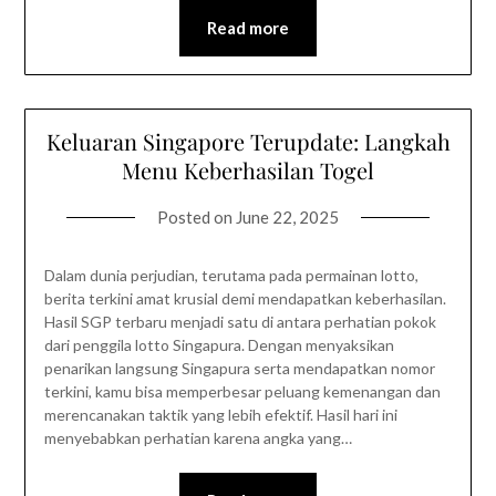
Read more
Keluaran Singapore Terupdate: Langkah
Menu Keberhasilan Togel
Posted on
June 22, 2025
Dalam dunia perjudian, terutama pada permainan lotto,
berita terkini amat krusial demi mendapatkan keberhasilan.
Hasil SGP terbaru menjadi satu di antara perhatian pokok
dari penggila lotto Singapura. Dengan menyaksikan
penarikan langsung Singapura serta mendapatkan nomor
terkini, kamu bisa memperbesar peluang kemenangan dan
merencanakan taktik yang lebih efektif. Hasil hari ini
menyebabkan perhatian karena angka yang…