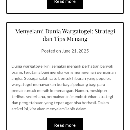
Read more
Menyelami Dunia Wargatogel: Strategi
dan Tips Menang
Posted on
June 21, 2025
Dunia wargatogel kini semakin menarik perhatian banyak
orang, terutama bagi mereka yang menggemari permainan
angka. Sebagai salah satu bentuk hiburan yang populer,
wargatogel menawarkan berbagai peluang bagi para
pemain untuk meraih kemenangan. Namun, meskipun
terlihat sederhana, permainan ini membutuhkan strategi
dan pengetahuan yang tepat agar bisa berhasil. Dalam
artikel ini, kita akan menyelami lebih dalam…
Read more