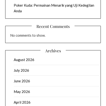
Poker Kuda: Permainan Menarik yang Uji Kedegilan
Anda
Recent Comments
No comments to show.
Archives
August 2026
July 2026
June 2026
May 2026
April 2026