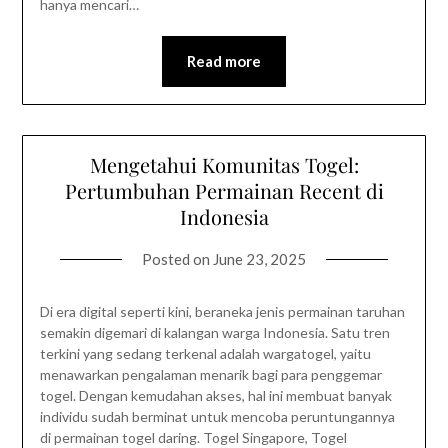
hanya mencari…
Read more
Mengetahui Komunitas Togel:
Pertumbuhan Permainan Recent di
Indonesia
Posted on
June 23, 2025
Di era digital seperti kini, beraneka jenis permainan taruhan
semakin digemari di kalangan warga Indonesia. Satu tren
terkini yang sedang terkenal adalah wargatogel, yaitu
menawarkan pengalaman menarik bagi para penggemar
togel. Dengan kemudahan akses, hal ini membuat banyak
individu sudah berminat untuk mencoba peruntungannya
di permainan togel daring. Togel Singapore, Togel