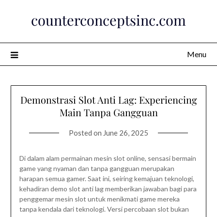
Skip
counterconceptsinc.com
to
content
Menu
Demonstrasi Slot Anti Lag: Experiencing
Main Tanpa Gangguan
Posted on
June 26, 2025
Di dalam alam permainan mesin slot online, sensasi bermain
game yang nyaman dan tanpa gangguan merupakan
harapan semua gamer. Saat ini, seiring kemajuan teknologi,
kehadiran demo slot anti lag memberikan jawaban bagi para
penggemar mesin slot untuk menikmati game mereka
tanpa kendala dari teknologi. Versi percobaan slot bukan